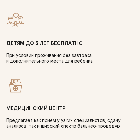
ДЕТЯМ ДО 5 ЛЕТ БЕСПЛАТНО
При условии проживания без завтрака
и дополнительного места для ребенка
МЕДИЦИНСКИЙ ЦЕНТР
Предлагает как прием у узких специалистов, сдачу
анализов, так и широкий спектр бальнео-процедур