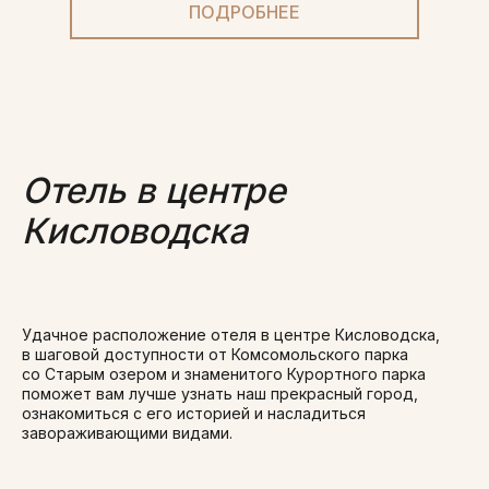
ПОДРОБНЕЕ
Отель в центре
Кисловодска
Удачное расположение отеля в центре Кисловодска,
в шаговой доступности от Комсомольского парка
со Старым озером и знаменитого Курортного парка
поможет вам лучше узнать наш прекрасный город,
ознакомиться с его историей и насладиться
завораживающими видами.