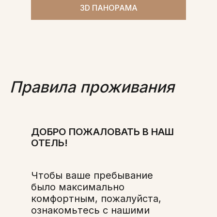
3D ПАНОРАМА
Правила проживания
ДОБРО ПОЖАЛОВАТЬ В НАШ
ОТЕЛЬ!
Чтобы ваше пребывание
было максимально
комфортным, пожалуйста,
ознакомьтесь с нашими