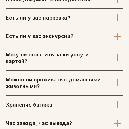
Есть ли у вас парковка?
Есть ли у вас экскурсии?
Могу ли оплатить ваши услуги
картой?
Можно ли проживать с домашними
животными?
Хранение багажа
Час заезда, час выезда?