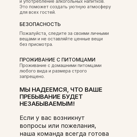
и употребление алкогольных напитков.
Это поможет создать уютную атмосферу
для всех гостей.
БЕЗОПАСНОСТЬ
Пожалуйста, следите за своими личными
вещами и не оставляйте ценные вещи
без присмотра.
ПРОЖИВАНИЕ С ПИТОМЦАМИ
Проживание с домашними питомцами
любого вида и размера строго
запрещено.
МЫ НАДЕЕМСЯ, ЧТО ВАШЕ
ПРЕБЫВАНИЕ БУДЕТ
НЕЗАБЫВАЕМЫМ!
Если у вас возникнут
вопросы или пожелания,
наша команда всегда готова