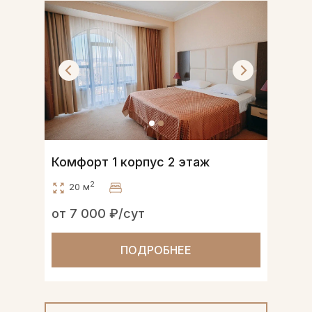
Комфорт 1 корпус 2 этаж
2
20 м
от 7 000 ₽/сут
ПОДРОБНЕЕ