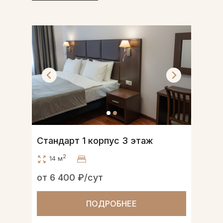
Стандарт 1 корпус 3 этаж
2
14 м
от 6 400 ₽/сут
ПОДРОБНЕЕ