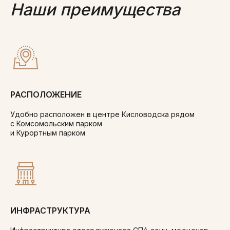
Наши преимущества
РАСПОЛОЖЕНИЕ
Удобно расположен в центре Кисловодска рядом
с Комсомольским парком
и Курортным парком
ИНФРАСТРУКТУРА