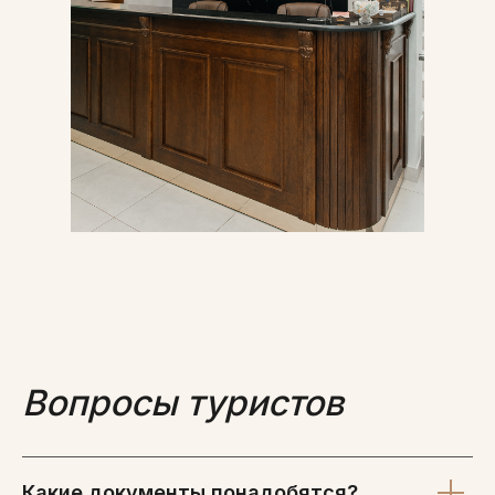
Вопросы туристов
Какие документы понадобятся?