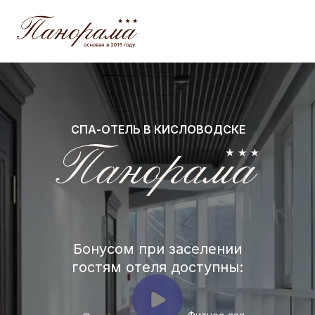
Html code will be here
СПА-ОТЕЛЬ В КИСЛОВОДСКЕ
Бонусом при заселении
гостям отеля доступны: