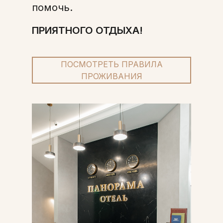
помочь.
ПРИЯТНОГО ОТДЫХА!
ПОСМОТРЕТЬ ПРАВИЛА
ПРОЖИВАНИЯ