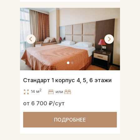
Стандарт 1 корпус 4, 5, 6 этажи
2
14 м
или
от 6 700 ₽/сут
ПОДРОБНЕЕ