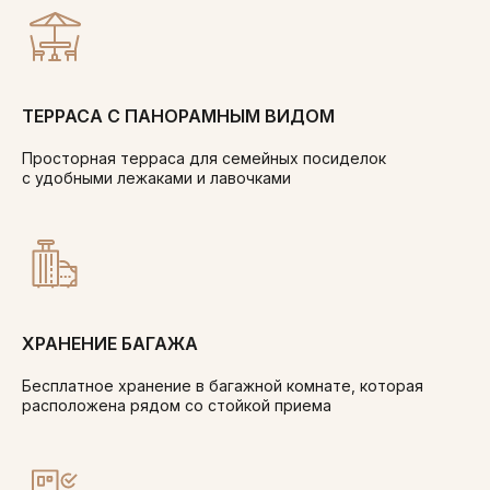
ТЕРРАСА С ПАНОРАМНЫМ ВИДОМ
Просторная терраса для семейных посиделок
с удобными лежаками и лавочками
ХРАНЕНИЕ БАГАЖА
Бесплатное хранение в багажной комнате, которая
расположена рядом со стойкой приема