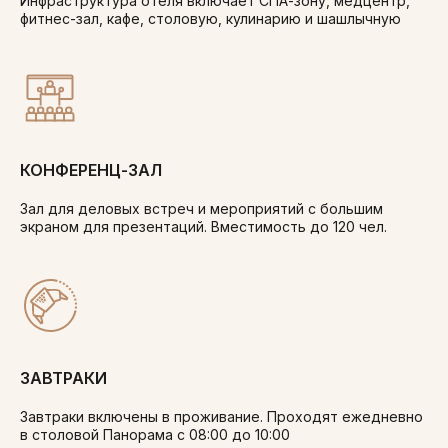
Инфраструктура отеля включает СПА-зону, медцентр,
фитнес-зал, кафе, столовую, кулинарию и шашлычную
КОНФЕРЕНЦ-ЗАЛ
Зал для деловых встреч и мероприятий с большим
экраном для презентаций. Вместимость до 120 чел.
ЗАВТРАКИ
Завтраки включены в проживание. Проходят ежедневно
в столовой Панорама с 08:00 до 10:00