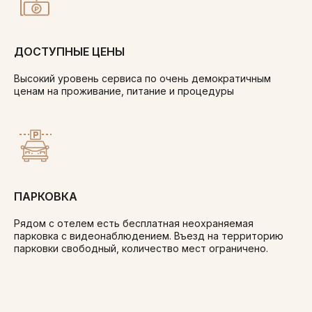
ДОСТУПНЫЕ ЦЕНЫ
Высокий уровень сервиса по очень демократичным
ценам на проживание, питание и процедуры
ПАРКОВКА
Рядом с отелем есть бесплатная неохраняемая
парковка с видеонаблюдением. Въезд на территорию
парковки свободный, количество мест ограничено.