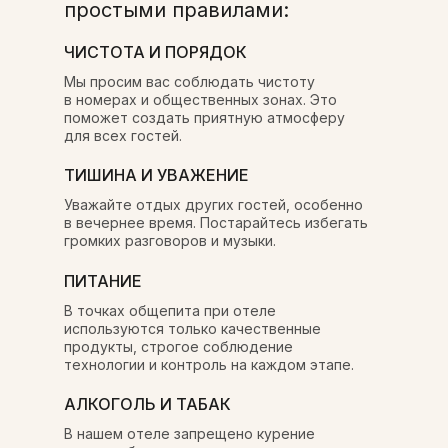
простыми правилами:
ЧИСТОТА И ПОРЯДОК
Мы просим вас соблюдать чистоту
в номерах и общественных зонах. Это
поможет создать приятную атмосферу
для всех гостей.
ТИШИНА И УВАЖЕНИЕ
Уважайте отдых других гостей, особенно
в вечернее время. Постарайтесь избегать
громких разговоров и музыки.
ПИТАНИЕ
В точках общепита при отеле
используются только качественные
продукты, строгое соблюдение
технологии и контроль на каждом этапе.
АЛКОГОЛЬ И ТАБАК
В нашем отеле запрещено курение