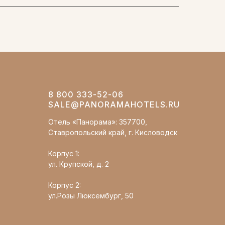
8 800 333-52-06
SALE@PANORAMAHOTELS.RU
Отель «Панорама»: 357700,
Ставропольский край, г. Кисловодск
Корпус 1:
ул. Крупской, д. 2
Корпус 2:
ул.Розы Люксембург, 50