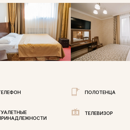
ТЕЛЕФОН
ПОЛОТЕНЦА
ТУАЛЕТНЫЕ
ТЕЛЕВИЗОР
ПРИНАДЛЕЖНОСТИ