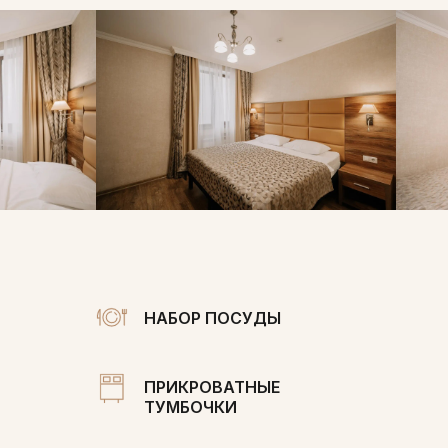
НАБОР ПОСУДЫ
ПРИКРОВАТНЫЕ
ТУМБОЧКИ