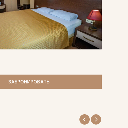
ЗАБРОНИРОВАТЬ