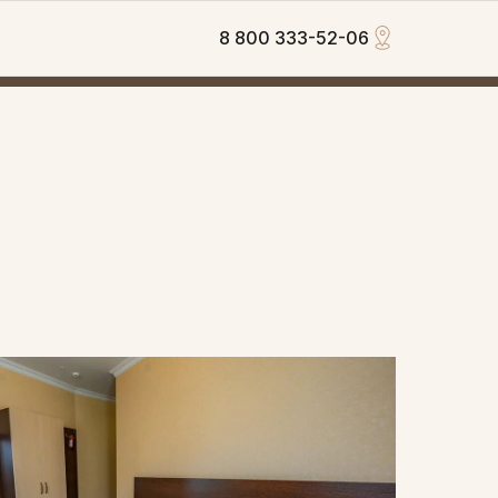
8 800 333-52-06