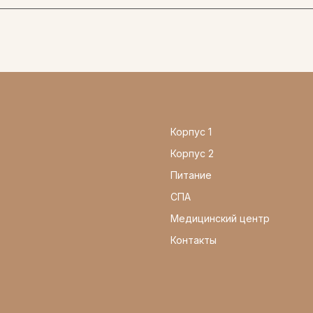
Корпус 1
Корпус 2
Питание
СПА
Медицинский центр
Контакты