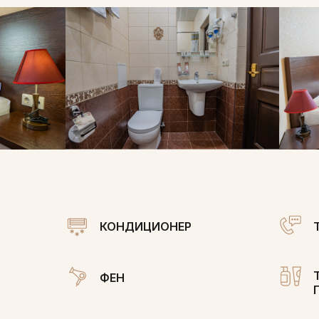
КОНДИЦИОНЕР
ФЕН