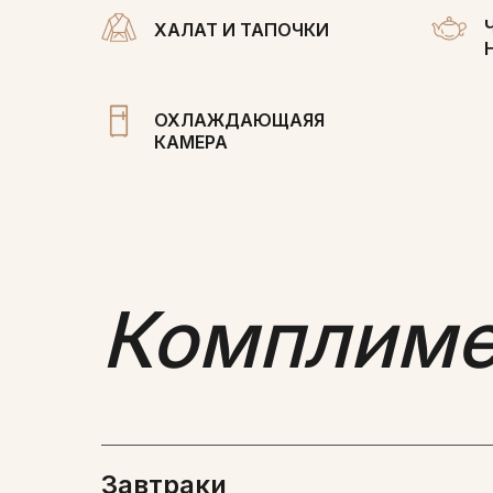
ХАЛАТ И ТАПОЧКИ
ОХЛАЖДАЮЩАЯЯ
КАМЕРА
Комплимен
Завтраки