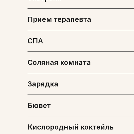
Прием терапевта
СПА
Соляная комната
Зарядка
Бювет
Кислородный коктейль