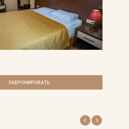
ЗАБРОНИРОВАТЬ