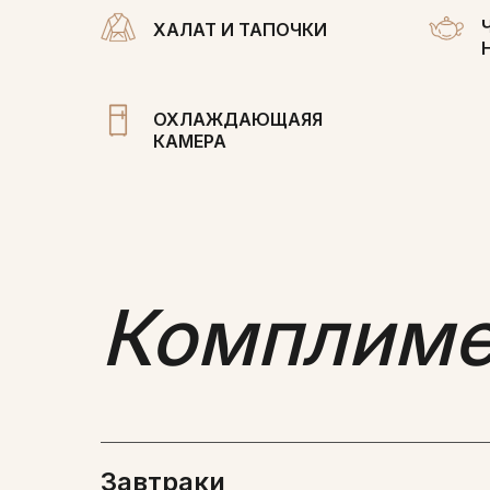
ХАЛАТ И ТАПОЧКИ
ОХЛАЖДАЮЩАЯЯ
КАМЕРА
Комплимен
Завтраки