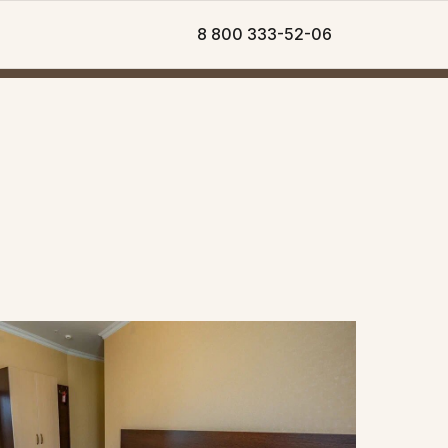
8 800 333-52-06