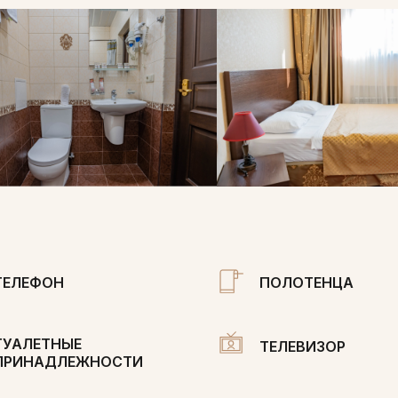
ТЕЛЕФОН
ПОЛОТЕНЦА
ТУАЛЕТНЫЕ
ТЕЛЕВИЗОР
ПРИНАДЛЕЖНОСТИ