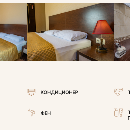
КОНДИЦИОНЕР
ФЕН