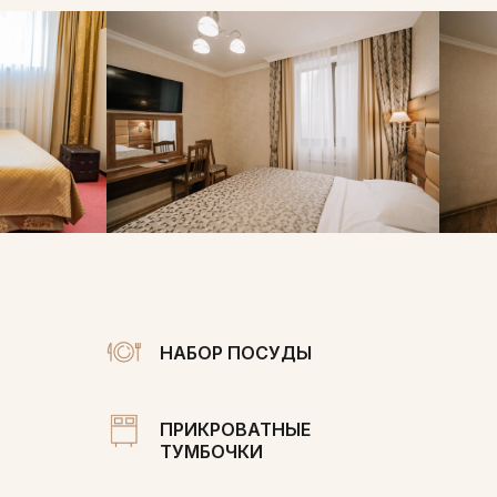
НАБОР ПОСУДЫ
ПРИКРОВАТНЫЕ
ТУМБОЧКИ