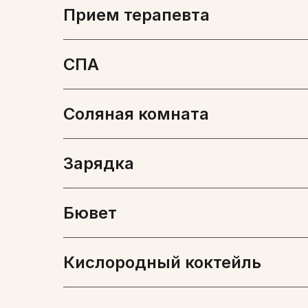
Прием терапевта
СПА
Соляная комната
Зарядка
Бювет
Кислородный коктейль