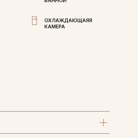
ВАННОЙ
ОХЛАЖДАЮЩАЯЯ
КАМЕРА