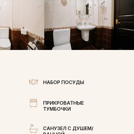
НАБОР ПОСУДЫ
ПРИКРОВАТНЫЕ
ТУМБОЧКИ
САНУЗЕЛ С ДУШЕМ/