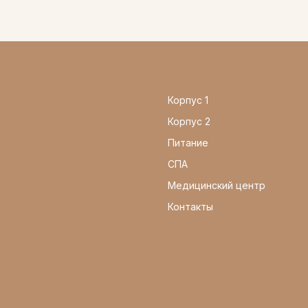
Корпус 1
Корпус 2
Питание
СПА
Медицинский центр
Контакты