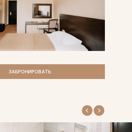
ЗАБРОНИРОВАТЬ