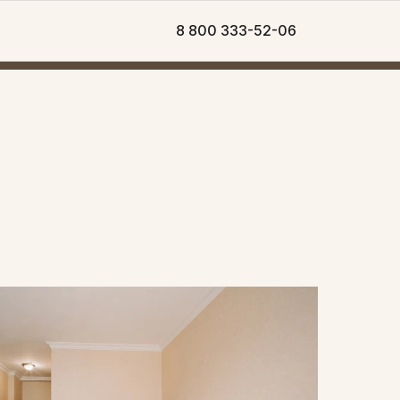
8 800 333-52-06