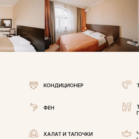
КОНДИЦИОНЕР
ФЕН
ХАЛАТ И ТАПОЧКИ