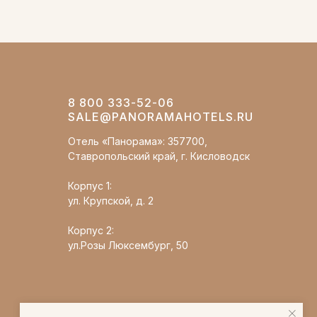
8 800 333-52-06
SALE@PANORAMAHOTELS.RU
Отель «Панорама»: 357700,
Ставропольский край, г. Кисловодск
Корпус 1:
ул. Крупской, д. 2
Корпус 2:
ул.Розы Люксембург, 50