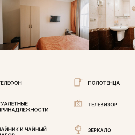
ТЕЛЕФОН
ПОЛОТЕНЦА
ТУАЛЕТНЫЕ
ТЕЛЕВИЗОР
ПРИНАДЛЕЖНОСТИ
ЧАЙНИК И ЧАЙНЫЙ
ЗЕРКАЛО