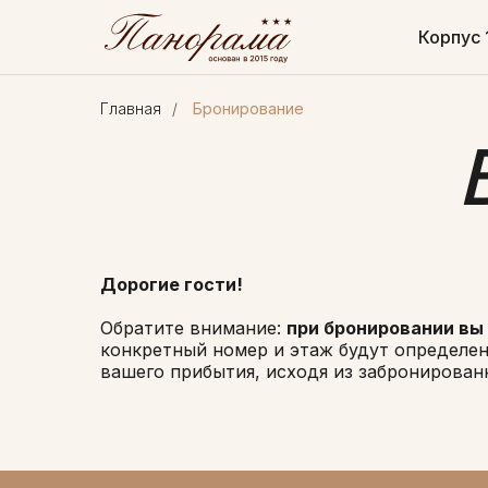
Корпус 
Главная
/
Бронирование
Дорогие гости!
Обратите внимание:
при бронировании вы
конкретный номер и этаж будут определе
вашего прибытия, исходя из забронирован