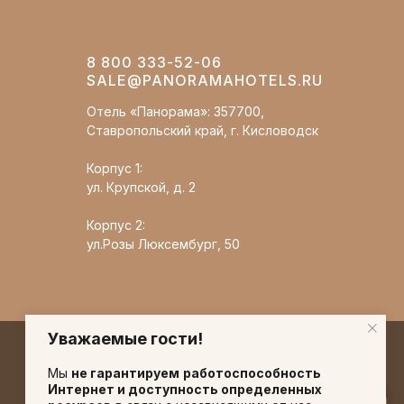
8 800 333-52-06
SALE@PANORAMAHOTELS.RU
Отель «Панорама»: 357700,
Ставропольский край, г. Кисловодск
Корпус 1:
ул. Крупской, д. 2
Корпус 2:
ул.Розы Люксембург, 50
Уважаемые гости!
Мы
не гарантируем
работоспособность
Интернет и доступность определенных